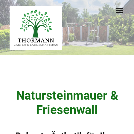
Natursteinmauer &
Friesenwall