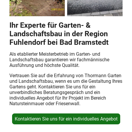
Ihr Experte für Garten- &
Landschaftsbau in der Region
Fuhlendorf bei Bad Bramstedt
Als etablierter Meisterbetrieb im Garten- und
Landschaftsbau garantieren wir fachmännische
Ausführung und höchste Qualität.
Vertrauen Sie auf die Erfahrung von Thormann Garten
und Landschaftsbau, wenn es um die Gestaltung Ihres
Gartens geht. Kontaktieren Sie uns für ein
unverbindliches Beratungsgespräch und ein
individuelles Angebot für Ihr Projekt im Bereich
Natursteinmauer oder Friesenwall.
Kontaktieren Sie uns für ein individuelles Angebot