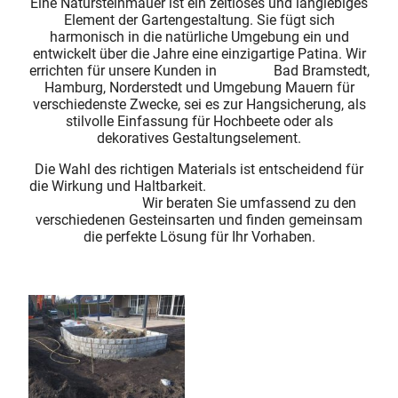
Eine Natursteinmauer ist ein zeitloses und langlebiges
Element der Gartengestaltung. Sie fügt sich
harmonisch in die natürliche Umgebung ein und
entwickelt über die Jahre eine einzigartige Patina. Wir
errichten für unsere Kunden in Bad Bramstedt,
Hamburg, Norderstedt und Umgebung Mauern für
verschiedenste Zwecke, sei es zur Hangsicherung, als
stilvolle Einfassung für Hochbeete oder als
dekoratives Gestaltungselement.
Die Wahl des richtigen Materials ist entscheidend für
die Wirkung und Haltbarkeit.
Wir beraten Sie umfassend zu den
verschiedenen Gesteinsarten und finden gemeinsam
die perfekte Lösung für Ihr Vorhaben.