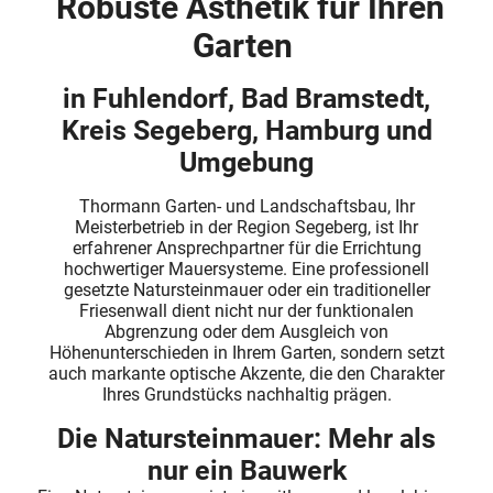
Robuste Ästhetik für Ihren
Garten
in Fuhlendorf, Bad Bramstedt,
Kreis Segeberg, Hamburg und
Umgebung
Thormann Garten- und Landschaftsbau, Ihr
Meisterbetrieb in der Region Segeberg, ist Ihr
erfahrener Ansprechpartner für die Errichtung
hochwertiger Mauersysteme. Eine professionell
gesetzte Natursteinmauer oder ein traditioneller
Friesenwall dient nicht nur der funktionalen
Abgrenzung oder dem Ausgleich von
Höhenunterschieden in Ihrem Garten, sondern setzt
auch markante optische Akzente, die den Charakter
Ihres Grundstücks nachhaltig prägen.
Die Natursteinmauer: Mehr als
nur ein Bauwerk