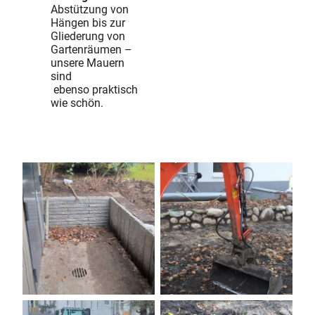
Abstützung von
Hängen bis zur
Gliederung von
Gartenräumen –
unsere Mauern
sind
ebenso praktisch
wie schön.