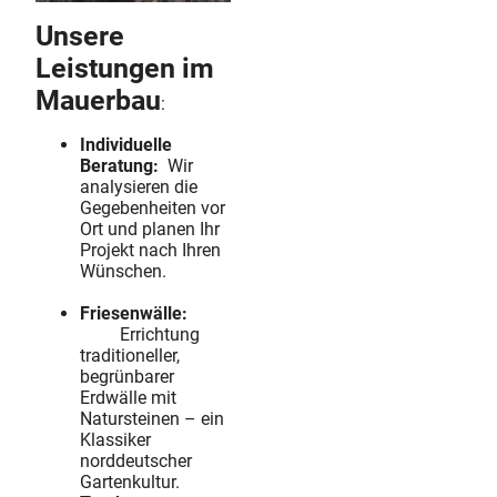
Unsere
Leistungen im
Mauerbau
:
Individuelle
Beratung:
Wir
analysieren die
Gegebenheiten vor
Ort und planen Ihr
Projekt nach Ihren
Wünschen.
Friesenwälle:
Errichtung
traditioneller,
begrünbarer
Erdwälle mit
Natursteinen – ein
Klassiker
norddeutscher
Gartenkultur.